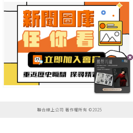
聯合線上公司 著作權所有 ©2025