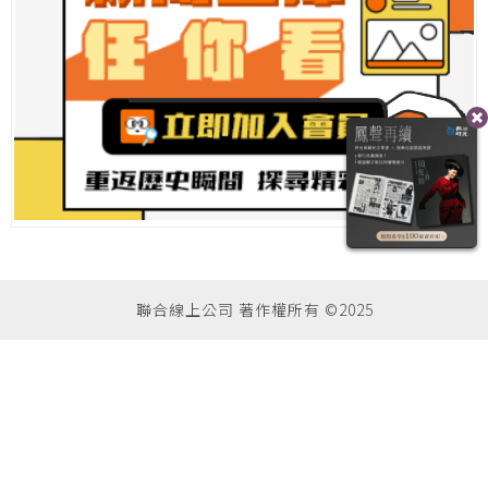
聯合線上公司 著作權所有 ©2025