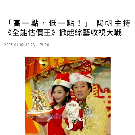
「高一點，低一點！」 陽帆主持
《全能估價王》掀起綜藝收視大戰
2025-01-02 12:28
PH90