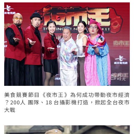
美食競賽節目《夜市王》為何成功帶動夜市經濟
？200人 團隊、18 台攝影機打造，掀起全台夜市
大戰