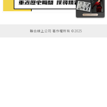
聯合線上公司 著作權所有 ©2025