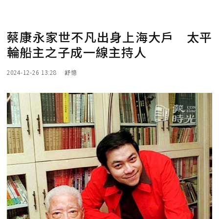
蔡康永家世不凡出身上海大戶 太平
輪船主之子成一線主持人
2024-12-26 13:28
舒憶