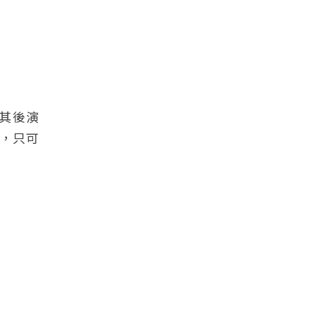
，其後演
，只可