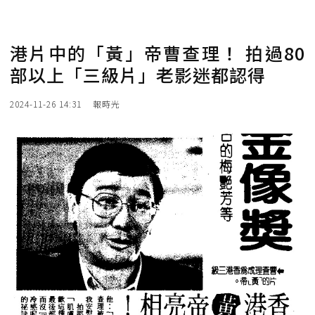
港片中的「黃」帝曹查理！ 拍過80
部以上「三級片」老影迷都認得
2024-11-26 14:31
報時光