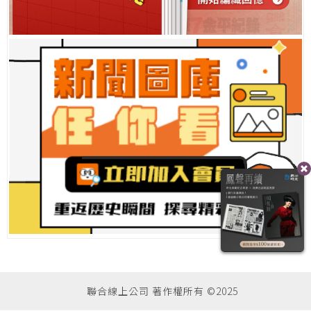
聯合線上公司 著作權所有 ©2025