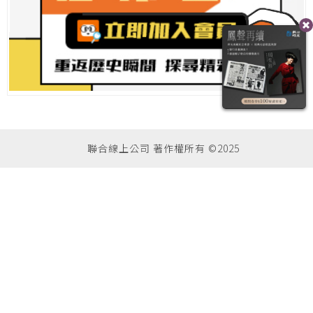
聯合線上公司 著作權所有 ©2025