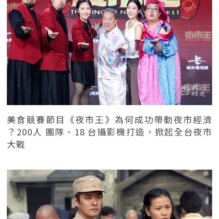
美食競賽節目《夜市王》為何成功帶動夜市經濟
？200人 團隊、18 台攝影機打造，掀起全台夜市
大戰