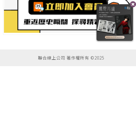
聯合線上公司 著作權所有 ©2025