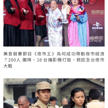
美食競賽節目《夜市王》為何成功帶動夜市經濟
？200人 團隊、18 台攝影機打造，掀起全台夜市
大戰