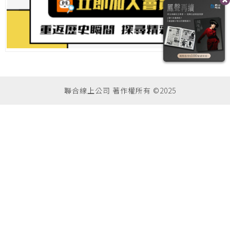
聯合線上公司 著作權所有 ©2025