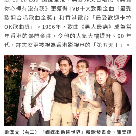
你心裡有沒有我》更獲得TVB十大勁歌金曲「最受
歡迎合唱歌曲金獎」和香港電台「最受歡迎卡拉
OK歌曲獎」。1996年，歌曲《男人最痛》成為當
年香港的熱門金曲，令他的人氣大幅提升。90 年
代，許志安更被視為香港影視界的「第五天王」。
梁漢文（右二）「蝴蝶來過這世界」新歌發表會，陳奕迅