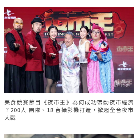
美食競賽節目《夜市王》為何成功帶動夜市經濟
？200人 團隊、18 台攝影機打造，掀起全台夜市
大戰