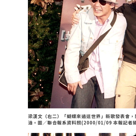
梁漢文（右二）「蝴蝶來過這世界」新歌發表會，
油。圖／聯合報系資料照(2000/01/09 本報記者