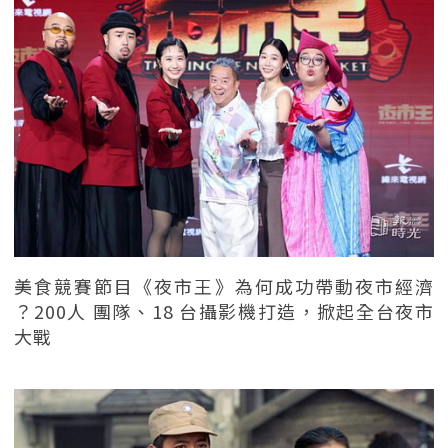
美食競賽節目《夜市王》為何成功帶動夜市經濟
？200人 團隊、18 台攝影機打造，掀起全台夜市
大戰