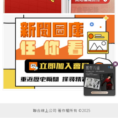
聯合線上公司 著作權所有 ©2025