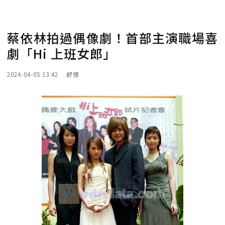
蔡依林拍過偶像劇！首部主演職場喜
劇「Hi 上班女郎」
2024-04-05 13:42
舒憶