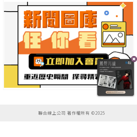
聯合線上公司 著作權所有 ©2025