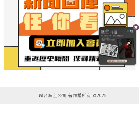
聯合線上公司 著作權所有 ©2025