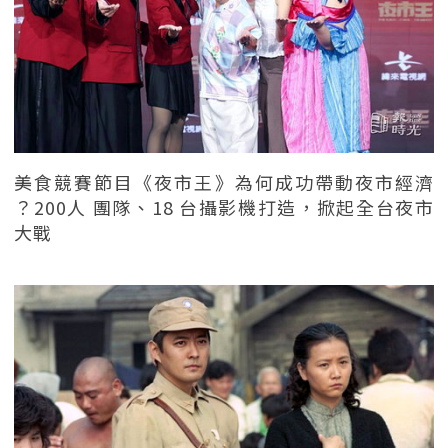
美食競賽節目《夜市王》為何成功帶動夜市經濟
？200人 團隊、18 台攝影機打造，掀起全台夜市
大戰