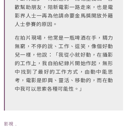
歡幫助朋友，陪新電影一路走來，也是電
影界人士一再為他請命要金馬獎開放外籍
人士參賽的原因。
在拍片現場，他常是一瓶啤酒在手，精力
無窮，不停的說、工作、逗笑，像個好動
兒一樣，他說：「我從小就好動，在攝影
的工作上，我自拍紀錄片開始作起，無形
中找到了最好的工作方式，由動中能思
考，電影是即興、靈活、移動的，而在動
中我可以思索各種可能性。」
影視
﹒