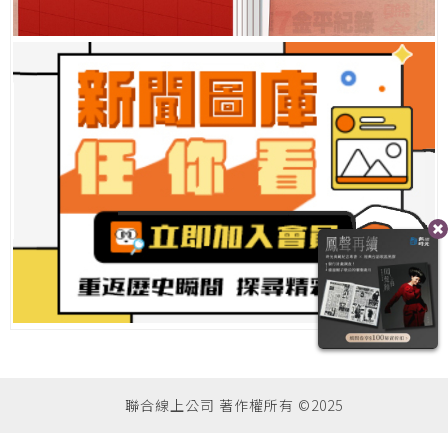
聯合線上公司 著作權所有 ©2025