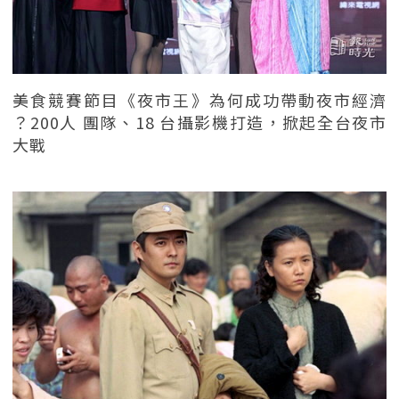
美食競賽節目《夜市王》為何成功帶動夜市經濟
？200人 團隊、18 台攝影機打造，掀起全台夜市
大戰