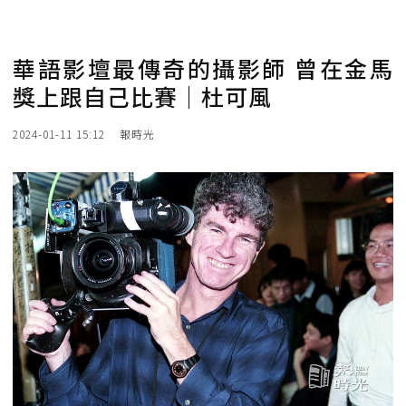
華語影壇最傳奇的攝影師 曾在金馬
獎上跟自己比賽｜杜可風
2024-01-11 15:12
報時光