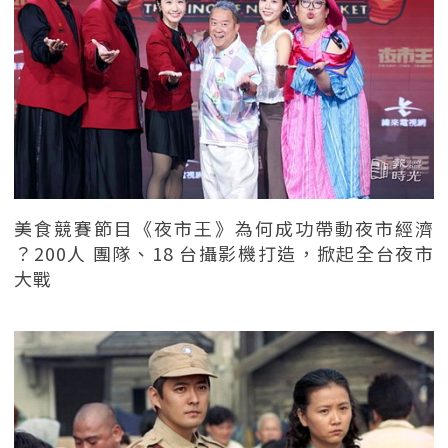
美食競賽節目《夜市王》為何成功帶動夜市經濟
？200人 團隊、18 台攝影機打造，掀起全台夜市
大戰