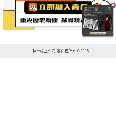
聯合線上公司 著作權所有 ©2025