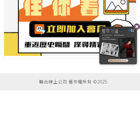
聯合線上公司 著作權所有 ©2025