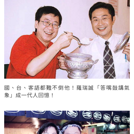
國、台、客語都難不倒他！羅瑞誠「答嘴鼓講氣
象」成一代人回憶！