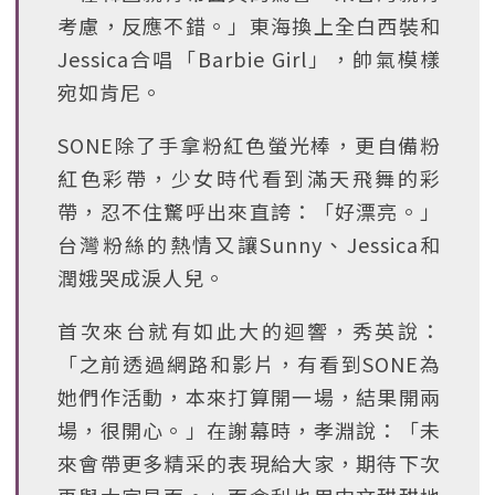
考慮，反應不錯。」東海換上全白西裝和
Jessica合唱「Barbie Girl」，帥氣模樣
宛如肯尼。
SONE除了手拿粉紅色螢光棒，更自備粉
紅色彩帶，少女時代看到滿天飛舞的彩
帶，忍不住驚呼出來直誇：「好漂亮。」
台灣粉絲的熱情又讓Sunny、Jessica和
潤娥哭成淚人兒。
首次來台就有如此大的迴響，秀英說：
「之前透過網路和影片，有看到SONE為
她們作活動，本來打算開一場，結果開兩
場，很開心。」在謝幕時，孝淵說：「未
來會帶更多精采的表現給大家，期待下次