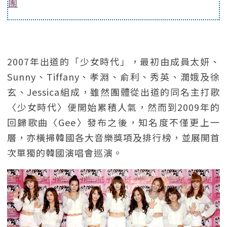
團
2007年出道的「少女時代」，最初由成員太妍、
Sunny、Tiffany、孝淵、俞利、秀英、潤娥及徐
玄、Jessica組成，雖然團體從出道的同名主打歌
〈少女時代〉便開始累積人氣，然而到2009年的
回歸歌曲〈Gee〉發布之後，知名度不僅更上一
層，亦橫掃韓國各大音樂獎項及排行榜，並展開首
次單獨的韓國演唱會巡演。