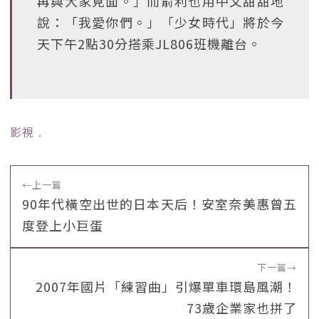
再與大家見面。」而俞利也用中文甜甜地
說：「我愛你們。」「少女時代」將於今
天下午2點30分搭乘JL806班機離台。
影視
﹒
←
上一篇
90年代橫空出世的日本天后！安室奈美惠曾五
度登上小巨蛋
下一篇
→
2007年國片「練習曲」引爆單車環島風潮！
73歲企業家也拼了