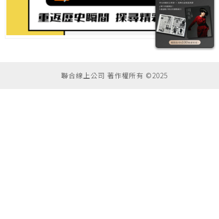
聯合線上公司 著作權所有 ©2025