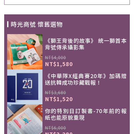
時光商號 懷舊選物
《獅王背後的故事》 統一獅首本
背號傳承攝影集
NT$4,000
NT$1,580
《中華隊X經典賽20年》加碼贈
送抗韓成功珍藏戰報！
NT$3,680
NT$1,520
你的特別日訂製書-70年前的報
紙也能原貌重現
NT$6,000
NT$3,280