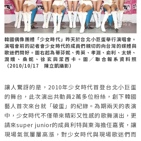
韓國偶像團體「少女時代」昨天於台北小巨蛋舉行演唱會。
演唱會前的記者會少女時代的成員們親切的向台灣的媒體與
歌迷們問好。圖右起為蒂芬妮、秀英、孝淵、俞利、太妍、
潤娥、桑妮、徐玄與潔西卡。圖／聯合報系資料照
（2010/10/17 陳立凱攝影）
讓人驚訝的是，2010年少女時代首登台北小巨蛋
的舞台，此次演出共動員2萬多位粉絲，創下韓國
藝人首次來台就「破蛋」的紀錄。為期兩天的表演
中，少女時代不僅帶來精彩又性感的歌舞演出，更
請來super junior的成員利特與東海擔任嘉賓，讓
現場氣氛屢屢高漲，對少女時代與現場歌迷們而