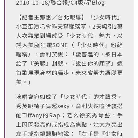
2010-10-18/聯合報/C4版/星Blog
【記者王郁惠╱台北報導】「少女時代」
小巨蛋演唱會昨天驚艷落幕，2天吸引2萬
人次觀眾到場感受「少女時代」魅力，以
誘人美腿狂電SONE（「少女時代」粉絲
暱稱），俞利笑說：「蠻害羞的，被日本
給了『美腿』封號，『說出你的願望』這
首歌展現身材的舞步，未來會努力讓腿更
美。」
演唱會宛如成了「少女時代」的才藝秀，
秀英跳椅子舞超sexy，俞利火辣嘻哈裝搭
配Tiffany的Rap；老么徐玄秀琴藝，手
上閃閃發亮的戒指成為焦點，她大方亮出
左手戒指卻靦腆地說：「右手是『少女時