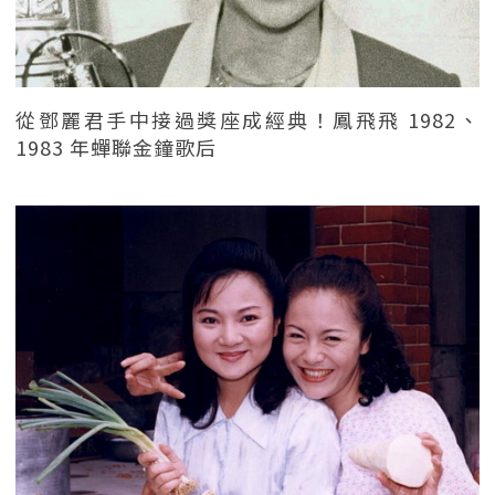
從鄧麗君手中接過獎座成經典！鳳飛飛 1982、
1983 年蟬聯金鐘歌后