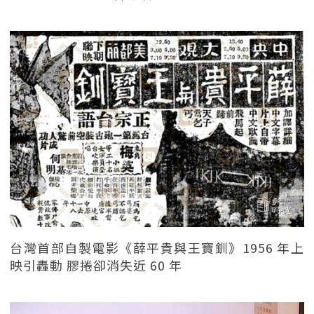
台灣首部自製電影《薛平貴與王寶釧》1956 年上
映引轟動 膠捲卻消失近 60 年