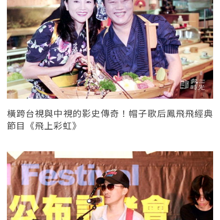
橫跨台視與中視的影史傳奇！帽子歌后鳳飛飛經典
節目《飛上彩虹》