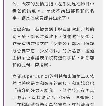
代』大家的友情戒指，左手則是在節目中
老公的婚戒。」堅決不講出鄭容和的名
字，讓其他成員都笑出來了。
演唱會時，有觀眾送上貼有鄭容和照片的
向日葵，徐玄害羞收下，偷偷藏在身後；
昨天有傳言徐玄的「假老公」鄭容和低調
抵台要來看「少女時代」的演唱會，經過
主辦單位求證表示沒有這件事情，對鄭容
和的提問一律擋駕。
嘉賓Super Junior的利特和東海第二天依
然頂著豬哥亮和張菲的面具，和潤娥合唱
「請介紹好男人給我」，他們特別在面具
上簽名，直接送給台下粉絲，潤娥說：
「在韓國就有帶面具的驚喜，來台灣就有