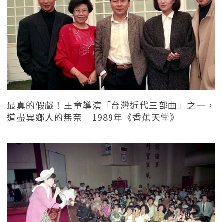
最真的假戲！王童導演「台灣近代三部曲」之一，
道盡異鄉人的無奈｜1989年《香蕉天堂》