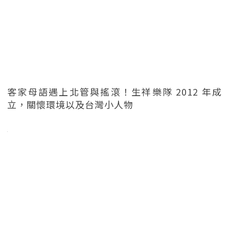
客家母語遇上北管與搖滾！生祥樂隊 2012 年成
立，關懷環境以及台灣小人物