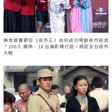
美食競賽節目《夜市王》為何成功帶動夜市經濟
？200人 團隊、18 台攝影機打造，掀起全台夜市
大戰