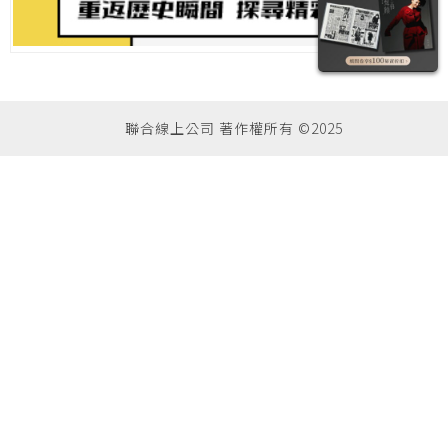
聯合線上公司 著作權所有 ©2025