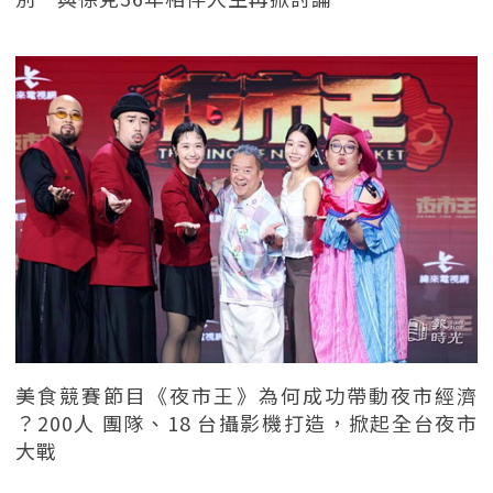
美食競賽節目《夜市王》為何成功帶動夜市經濟
？200人 團隊、18 台攝影機打造，掀起全台夜市
大戰