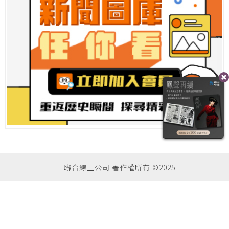
聯合線上公司 著作權所有 ©2025