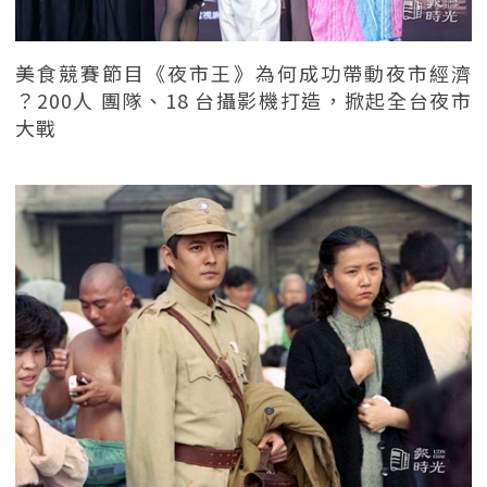
美食競賽節目《夜市王》為何成功帶動夜市經濟
？200人 團隊、18 台攝影機打造，掀起全台夜市
大戰