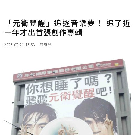
「元衛覺醒」追逐音樂夢！ 追了近
十年才出首張創作專輯
2023-07-21 13:58
報時光