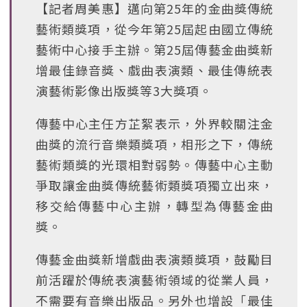
【記者周美惠】邁向第25年的金曲獎傳統
藝術類獎項，從今年第25屆起由國立傳統
藝術中心接手主辦。第25屆傳藝金曲獎新
增最佳錄音獎、戲曲表演類、最佳傳統表
演藝術影像出版獎等3大獎項。
傳藝中心主任方芷絮表示，外界較關注金
曲獎的流行音樂類獎項，相形之下，傳統
藝術類獎的光環相對弱勢。傳藝中心主動
爭取讓金曲獎傳統藝術類獎項獨立出來，
移交給傳藝中心主辦，轉型為傳藝金曲
獎。
傳藝金曲獎新增戲曲表演類獎項，鼓勵目
前活躍於傳統表演藝術領域的從業人員，
不需要有音樂出版品。另外也增設「最佳