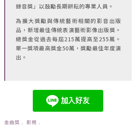
錄音獎」以鼓勵長期耕耘的專業人員。
為擴大獎勵與傳統藝術相關的影音出版
品，新增最佳傳統表演藝術影像出版獎。
總獎金從過去每屆215萬提高至255萬。
單一獎項最高獎金50萬，獎勵最佳年度演
出。
金曲獎
﹒
影視
﹒