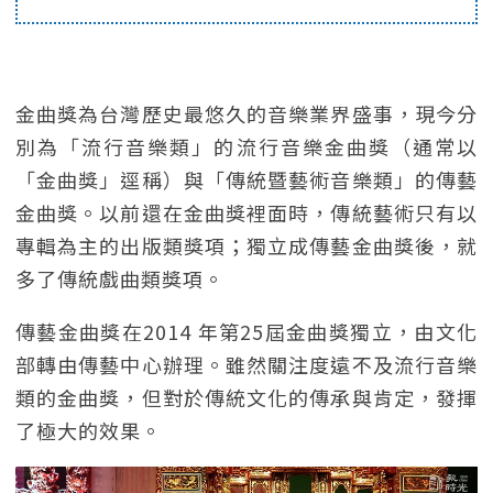
金曲獎為台灣歷史最悠久的音樂業界盛事，現今分
別為「流行音樂類」的流行音樂金曲獎（通常以
「金曲獎」逕稱）與「傳統暨藝術音樂類」的傳藝
金曲獎。以前還在金曲獎裡面時，傳統藝術只有以
專輯為主的出版類獎項；獨立成傳藝金曲獎後，就
多了傳統戲曲類獎項。
傳藝金曲獎在2014 年第25屆金曲獎獨立，由文化
部轉由傳藝中心辦理。雖然關注度遠不及流行音樂
類的金曲獎，但對於傳統文化的傳承與肯定，發揮
了極大的效果。