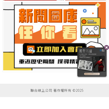
聯合線上公司 著作權所有 ©2025