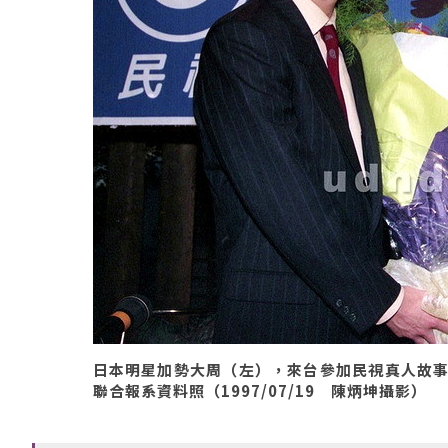
日本明星加勢大周（左），來台參加民視真人故事
聯合報系資料照（1997/07/19 陳炳坤攝影）