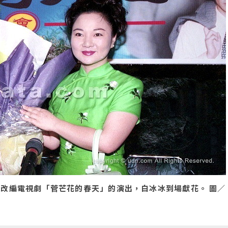
改編電視劇「菅芒花的春天」的演出，白冰冰到場獻花。 圖／