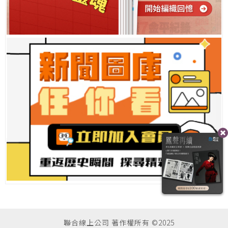
聯合線上公司 著作權所有 ©2025