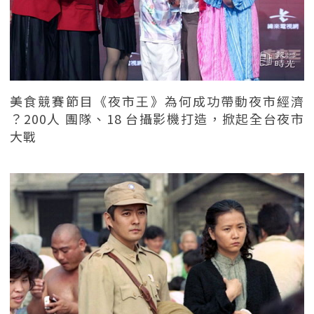
美食競賽節目《夜市王》為何成功帶動夜市經濟
？200人 團隊、18 台攝影機打造，掀起全台夜市
大戰