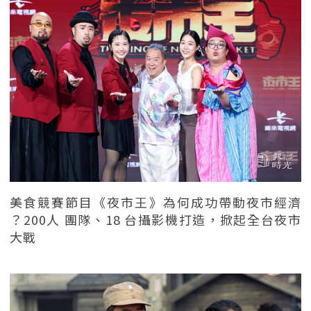
美食競賽節目《夜市王》為何成功帶動夜市經濟
？200人 團隊、18 台攝影機打造，掀起全台夜市
大戰