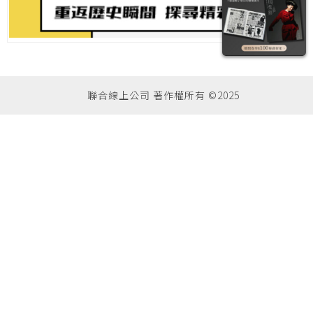
聯合線上公司 著作權所有 ©2025