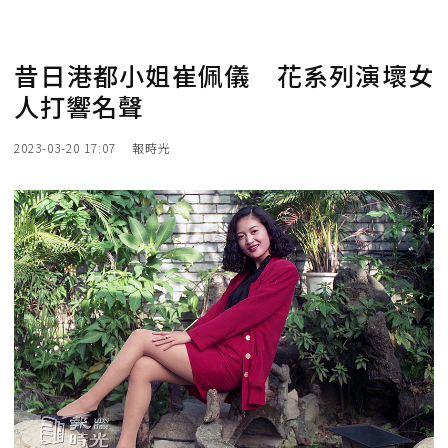
昔日港都小姐崔佩儀 花系列演壞女
人打響名聲
2023-03-20 17:07
報時光