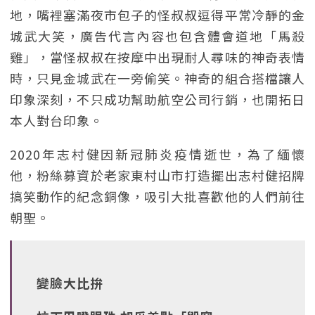
地，嘴裡塞滿夜市包子的怪叔叔逗得平常冷靜的金
城武大笑，廣告代言內容也包含體會道地「馬殺
雞」，當怪叔叔在按摩中出現耐人尋味的神奇表情
時，只見金城武在一旁偷笑。神奇的組合搭檔讓人
印象深刻，不只成功幫助航空公司行銷，也開拓日
本人對台印象。
2020年志村健因新冠肺炎疫情逝世，為了緬懷
他，粉絲募資於老家東村山市打造擺出志村健招牌
搞笑動作的紀念銅像，吸引大批喜歡他的人們前往
朝聖。
變臉大比拚