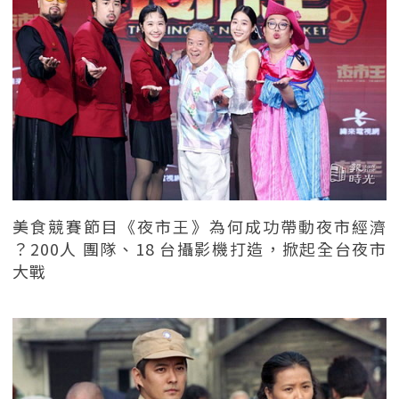
美食競賽節目《夜市王》為何成功帶動夜市經濟
？200人 團隊、18 台攝影機打造，掀起全台夜市
大戰