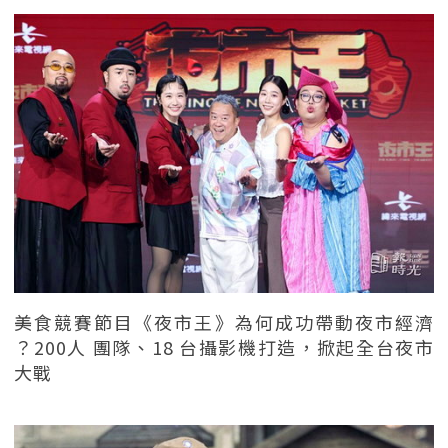
美食競賽節目《夜市王》為何成功帶動夜市經濟
？200人 團隊、18 台攝影機打造，掀起全台夜市
大戰