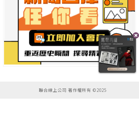
聯合線上公司 著作權所有 ©2025