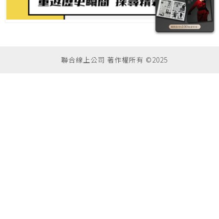
聯合線上公司 著作權所有 ©2025