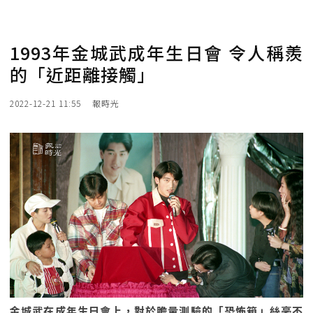
1993年金城武成年生日會 令人稱羨
的「近距離接觸」
2022-12-21 11:55
報時光
金城武在成年生日會上，對於膽量測驗的「恐怖箱」絲毫不