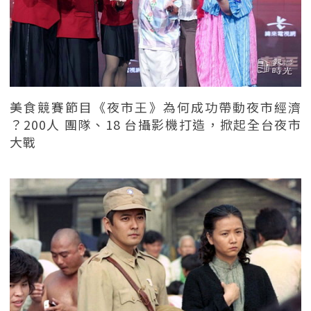
美食競賽節目《夜市王》為何成功帶動夜市經濟
？200人 團隊、18 台攝影機打造，掀起全台夜市
大戰