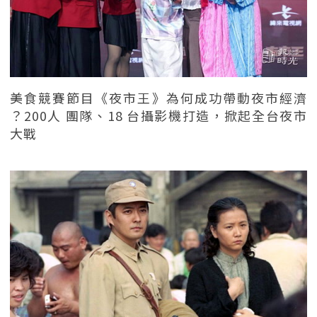
美食競賽節目《夜市王》為何成功帶動夜市經濟
？200人 團隊、18 台攝影機打造，掀起全台夜市
大戰