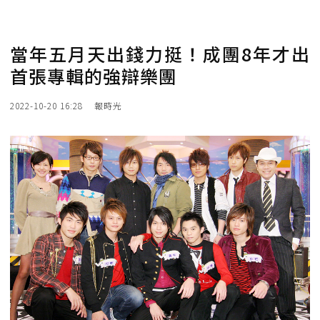
當年五月天出錢力挺！成團8年才出
首張專輯的強辯樂團
2022-10-20 16:28
報時光