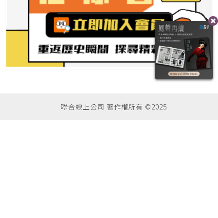
聯合線上公司 著作權所有 ©2025