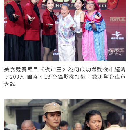
美食競賽節目《夜市王》為何成功帶動夜市經濟
？200人 團隊、18 台攝影機打造，掀起全台夜市
大戰