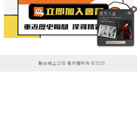
聯合線上公司 著作權所有 ©2025