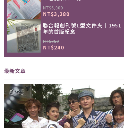
NT$6,000
NT$3,280
聯合報創刊號L型文件夾｜1951
年的首版紀念
NT$350
NT$240
最新文章