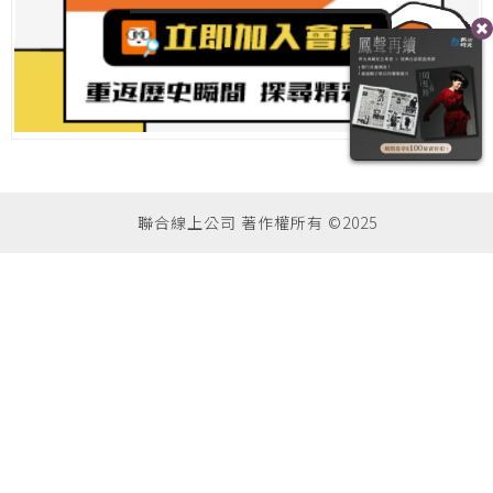
聯合線上公司 著作權所有 ©2025