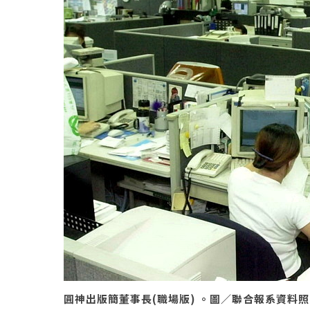
圓神出版簡董事長(職場版) 。圖／聯合報系資料照（2