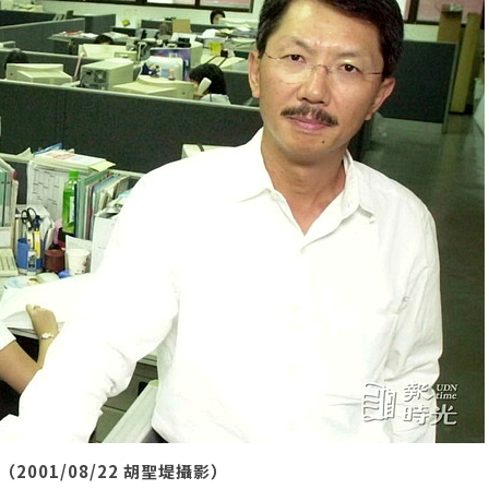
001/08/22 胡聖堤攝影）