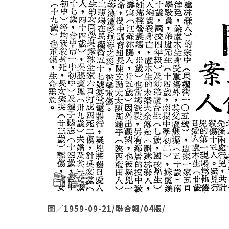
圖／1959-09-21/聯合報/04版/