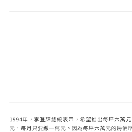
1994年，李登輝總統表示，希望推出每坪六萬
元，每月只要繳一萬元。因為每坪六萬元的房價