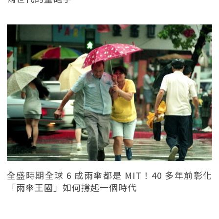
全盛時期全球 6 成雨傘都是 MIT！40 多年前彰化
「雨傘王國」如何撐起一個時代