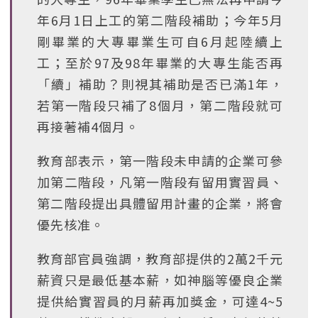
年6月1日上工的第二階段補助；今年5月
剛畢業的大專畢業生可自6月起陸續上
工；至於97及98年畢業的大專生能否再
「續」補助？則視其補助是否已滿1年，
若第一階段只補了8個月，第二階段就可
再接著補4個月。
教育部表示，第一階段未申請的企業可參
加第二階段，凡第一階段有留用實習員、
第二階段提出具體留用計畫的企業，將會
優先核准。
教育部官員強調，教育部提供的2萬2千元
薪資只是最低基本薪，如神腦等優良企業
提供給實習員的月薪再加獎金，可達4~5