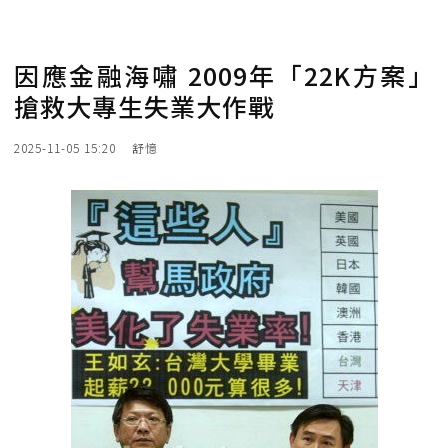
因應金融海嘯 2009年「22K方案」
搶救大專生失業大作戰
2025-11-05 15:20
舒憶