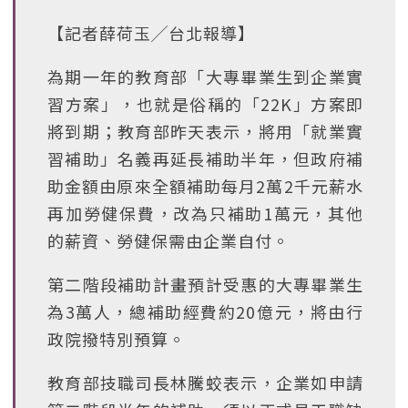
【記者薛荷玉╱台北報導】
為期一年的教育部「大專畢業生到企業實
習方案」，也就是俗稱的「22K」方案即
將到期；教育部昨天表示，將用「就業實
習補助」名義再延長補助半年，但政府補
助金額由原來全額補助每月2萬2千元薪水
再加勞健保費，改為只補助1萬元，其他
的薪資、勞健保需由企業自付。
第二階段補助計畫預計受惠的大專畢業生
為3萬人，總補助經費約20億元，將由行
政院撥特別預算。
教育部技職司長林騰蛟表示，企業如申請