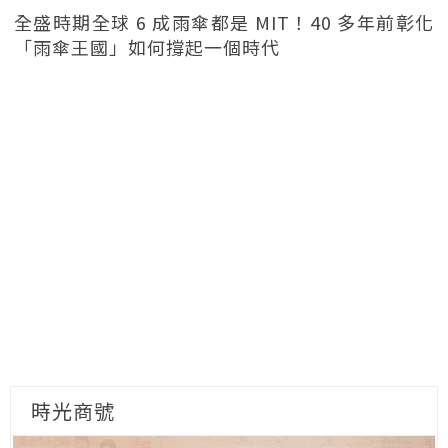
全盛時期全球 6 成雨傘都是 MIT！40 多年前彰化
「雨傘王國」如何撐起一個時代
時光商號