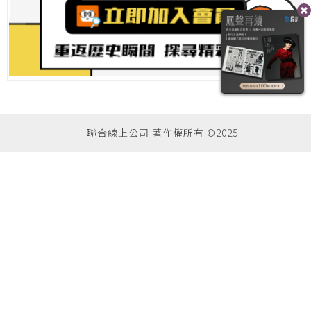
聯合線上公司 著作權所有 ©2025