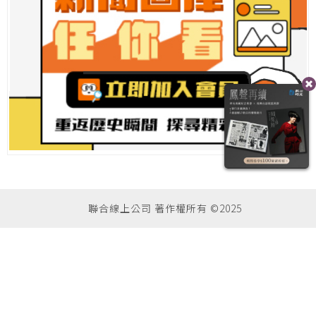
聯合線上公司 著作權所有 ©2025