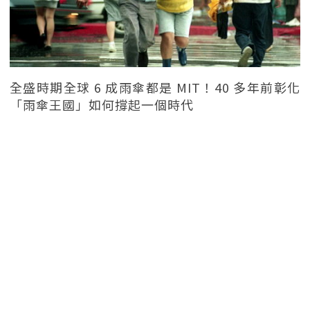
全盛時期全球 6 成雨傘都是 MIT！40 多年前彰化
「雨傘王國」如何撐起一個時代