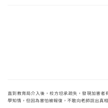
直到教育局介入後，校方坦承疏失，發現加害者有
學知情，但因為害怕被報復，不敢向老師說出真