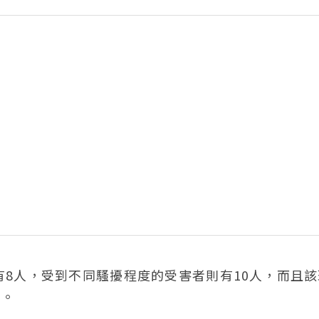
8人，受到不同騷擾程度的受害者則有10人，而且該
相。