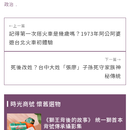
政治
﹒
←
上一篇
記得第一次搭火車是幾歲嗎？1973年阿公阿婆
遊台北火車初體驗
下一篇
→
死後改姓？台中大姓「張廖」子孫死守家族神
秘傳統
時光商號 懷舊選物
《獅王背後的故事》 統一獅首本
背號傳承攝影集