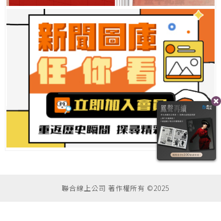
聯合線上公司 著作權所有 ©2025