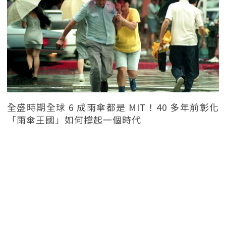
全盛時期全球 6 成雨傘都是 MIT！40 多年前彰化
「雨傘王國」如何撐起一個時代