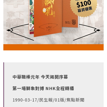
中華職棒元年 今天揭開序幕
第一場獅象對搏 NHK全程轉播
1990-03-17/民生報/01版/焦點新聞