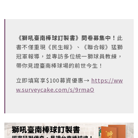
《獅吼臺南棒球訂製書》問卷募集中！
此
書不僅重現《民生報》、《聯合報》猛獅
冠軍報導，並專訪多位統一獅球員教練，
帶你見證臺南棒球場的前世今生！
立即填寫享$100募資優惠→
https://ww
w.surveycake.com/s/9rmaO