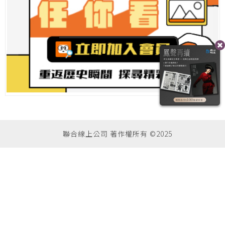
聯合線上公司 著作權所有 ©2025