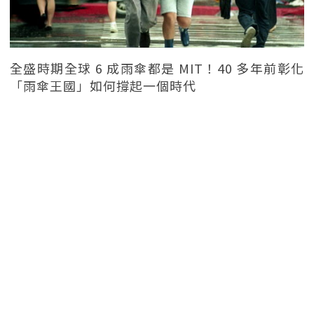
全盛時期全球 6 成雨傘都是 MIT！40 多年前彰化
「雨傘王國」如何撐起一個時代