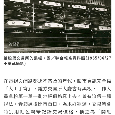
股股票交易所的黑板。圖／聯合報系資料照(1965/06/27
王萬武攝影)
在電視與網路都還不普及的年代，股市資訊完全靠
「人工手寫」，證券交易所大廳會有黑板，工作人
員拿粉筆一筆一劃地把價格寫上去。曾有流傳一種
說法，春節過後開市首日，為求好兆頭，交易所會
特別用紅色粉筆記錄交易價格，稱之為「開紅