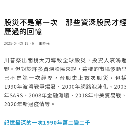
股災不是第一次 那些資深股民才經
歷過的回憶
2025-04-09 18:46
報時光
川普祭出關稅大刀導致全球股災，投資人哀鴻遍
野。但對於許多資深股民來說，這樣的市場波動早
已不是第一次經歷，台股史上數次股災，包括
1990年波灣戰爭爆發、2000年網路泡沫化、2003
年SARS、2008年金融海嘯、2018年中美貿易戰、
2020年新冠疫情等。
記憶最深的一次1990年萬二變二千