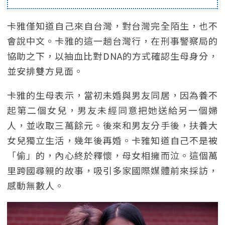
卡雅僅知道自己來自台灣，對台灣完全陌生，也不
會說中文。卡雅的這一趟台灣行，在刑事警察局的
協助之下，以抽血比對DNA的方式確認生母身分，
並安排雙方見面。
卡雅的生母表示，當初未婚與男友同居，因為養不
起第二個女兒，男友未經同意把她送給另一個婦
人，並收取三萬餘元。後來和男友分手後，扶養大
女兒獨立生活，幾年後再婚。卡雅知道自己不是被
「偷」的，內心終於釋懷，母女相擁而泣。這個萬
里跨國尋親的故事，吸引多家國際媒體前來採訪，
感動無數人。