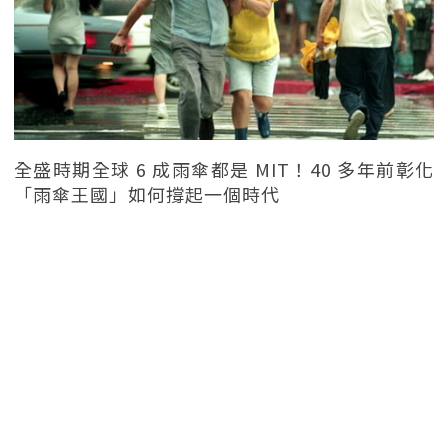
全盛時期全球 6 成雨傘都是 MIT！40 多年前彰化
「雨傘王國」如何撐起一個時代