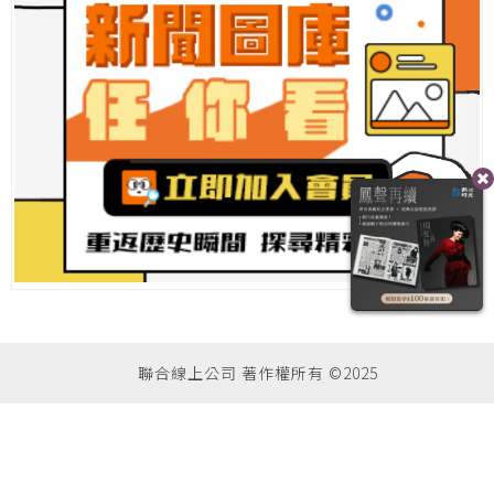
聯合線上公司 著作權所有 ©2025