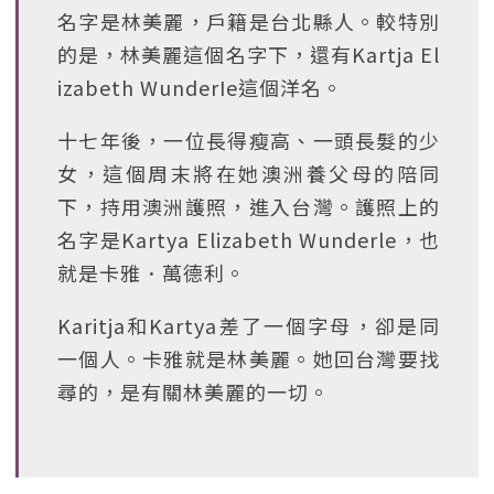
名字是林美麗，戶籍是台北縣人。較特別
的是，林美麗這個名字下，還有Kartja El
izabeth WunderIe這個洋名。
十七年後，一位長得瘦高、一頭長髮的少
女，這個周末將在她澳洲養父母的陪同
下，持用澳洲護照，進入台灣。護照上的
名字是Kartya Elizabeth Wunderle，也
就是卡雅．萬德利。
Karitja和Kartya差了一個字母，卻是同
一個人。卡雅就是林美麗。她回台灣要找
尋的，是有關林美麗的一切。