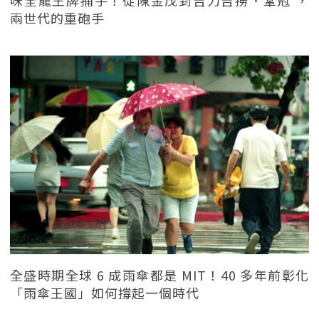
兩世代的重砲手
全盛時期全球 6 成雨傘都是 MIT！40 多年前彰化
「雨傘王國」如何撐起一個時代