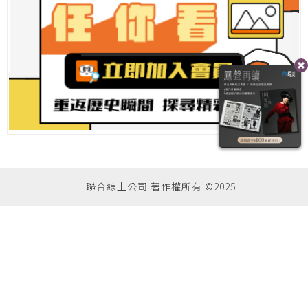
聯合線上公司 著作權所有 ©2025