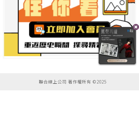
聯合線上公司 著作權所有 ©2025