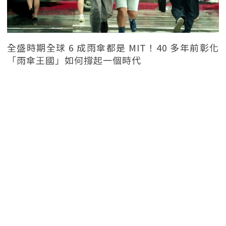
全盛時期全球 6 成雨傘都是 MIT！40 多年前彰化
「雨傘王國」如何撐起一個時代