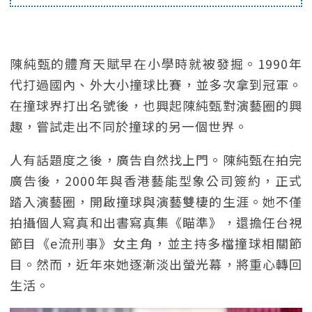
陳純甄的體育天賦早在小學時就被發掘。1990年
代打過國內、外大小撞球比賽，並多次拿到冠軍。
在撞球界打出名號後，也興起陳純甄對演藝圈的興
趣，嘗試走出不同於撞球的另一個世界。
人有話題度之後，廣告自然找上門。陳純甄在拍完
廣告後，2000年與香港藝能型象公司簽約，正式
踏入演藝圈，開啟撞球與演藝雙棲的生涯。她不僅
拍攝個人寫真和出書寫真集《瞄準》，還擔任台視
節目《e流刑事》女主角，並主持多檔撞球相關節
目。然而，近年來她逐漸淡出螢光幕，將重心轉回
生活。