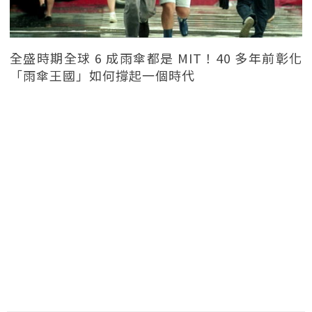
全盛時期全球 6 成雨傘都是 MIT！40 多年前彰化
「雨傘王國」如何撐起一個時代