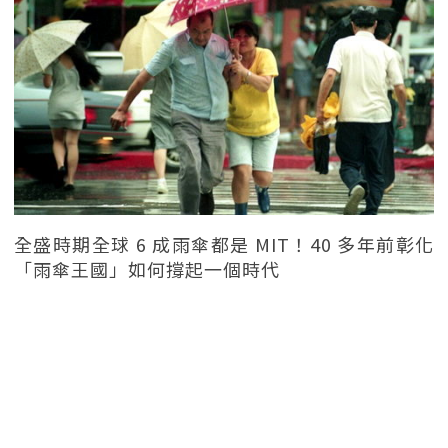
全盛時期全球 6 成雨傘都是 MIT！40 多年前彰化
「雨傘王國」如何撐起一個時代