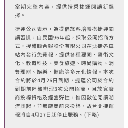
當期完整內容，提供搭乘捷運閱讀新選
擇。
捷運公司表示，為提倡旅客培養搭捷運閱
讀習慣，自民國96年起，採取公開招商方
式，授權聯合報股份有限公司在北捷各車
站內發行免費報，提供各種要聞、藝術文
化、教育科技、美食旅遊、時尚購物、消
費理財、娛樂、健康等多元化情報。本次
合約將於4月26日到期，捷運公司於合約
到期前陸續辦理3次公開招商，且放寬廠
商投標資格及經營彈性，惟因數位閱讀潮
流興起，並無廠商前來投標，故台北捷運
報將自4月27日起停止服務。(下略)