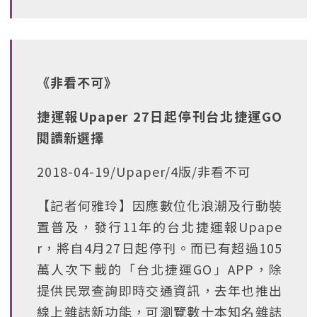
《非看不可》
捷運報Upaper 27日起停刊台北捷運GO
閱讀新選擇
2018-04-19/Upaper/4版/非看不可
【記者何雅玲】因應數位化浪潮及行動裝
置普及，發行11年的台北捷運報Upape
r，將自4月27日起停刊。而已有超過105
萬人次下載的「台北捷運GO」APP，除
提供民眾查詢即時交通資訊，去年也推出
線上雜誌新功能，可瀏覽數十本知名雜誌