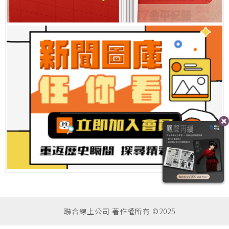
聯合線上公司 著作權所有 ©2025