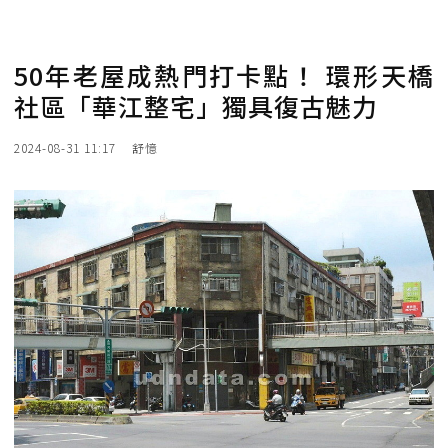
50年老屋成熱門打卡點！ 環形天橋
社區「華江整宅」獨具復古魅力
2024-08-31 11:17
舒憶