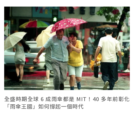
全盛時期全球 6 成雨傘都是 MIT！40 多年前彰化
「雨傘王國」如何撐起一個時代